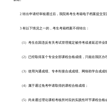
2.转出申请经审核通过后，我院将考生考籍电子档案提交至国
3.有以下情况之一的，考生考籍档案不得转出：
（1）考生在因违反有关考试管理规定被停考或者延迟毕业
（2）已经取得某个专业全部课程合格成绩，只能在我区办
（3）使用沟通成绩、专本衔接合成成绩、网络助学合成成
（4）属于通过免考申请取得的课程合格成绩；
（5）尚未通过理论课程考核所对应的实践性环节课程合格