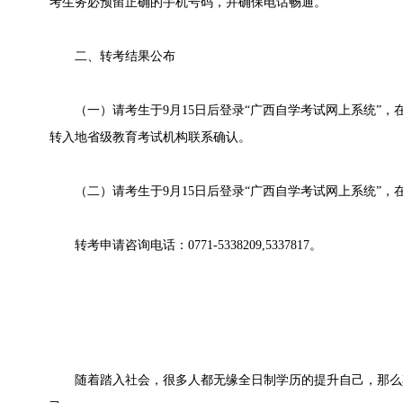
考生务必预留正确的手机号码，并确保电话畅通。
二、转考结果公布
（一）请考生于9月15日后登录“广西自学考试网上系统”，在
转入地省级教育考试机构联系确认。
（二）请考生于9月15日后登录“广西自学考试网上系统”，在
转考申请咨询电话：0771-5338209,5337817。
随着踏入社会，很多人都无缘全日制学历的提升自己，那么