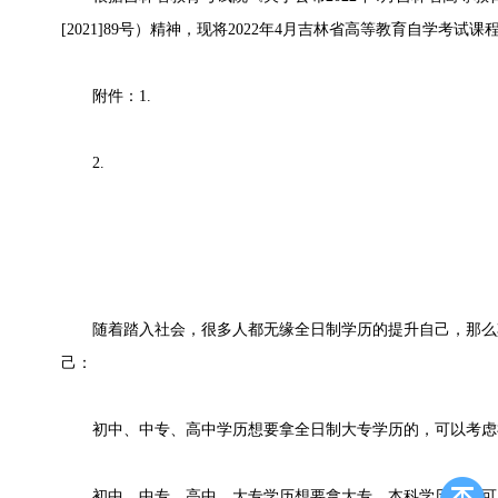
[2021]89号）精神，现将2022年4月吉林省高等教育自学考
附件：1.
2.
随着踏入社会，很多人都无缘全日制学历的提升自己，那么
己：
初中、中专、高中学历想要拿全日制大专学历的，可以考虑
初中、中专、高中、大专学历想要拿大专、本科学历的，可