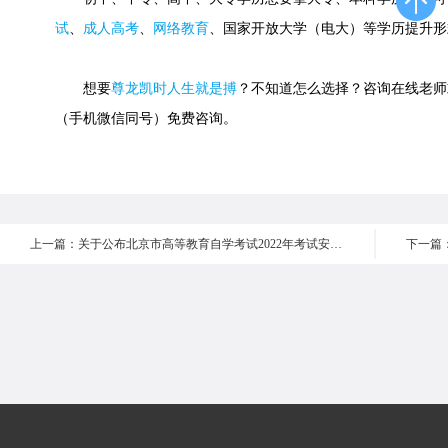
试
、
成人高考
、
网络教育
、国家开放大学（电大）等学历提升形
想要
尊龙凯时人生就是搏
？不知道怎么选择？咨询在线老师或快速
（手机微信同号）免费咨询。
上一篇：关于公布北京市高等教育自学考试2022年考试安排及有关事项的通知