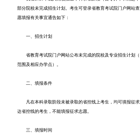
部分院校未完成招生计划。考生可登录省教育考试院门户网站查
愿填报有关事宜通告如下：
一、招生计划
省教育考试院门户网站公布未完成的院校及专业招生计划（
范围及相应办学点）。
二、填报条件
凡在本科录取阶段未被录取的省控线上考生，均可填报征求
达省控线的考生，不能填报征求志愿。
三、填报时间