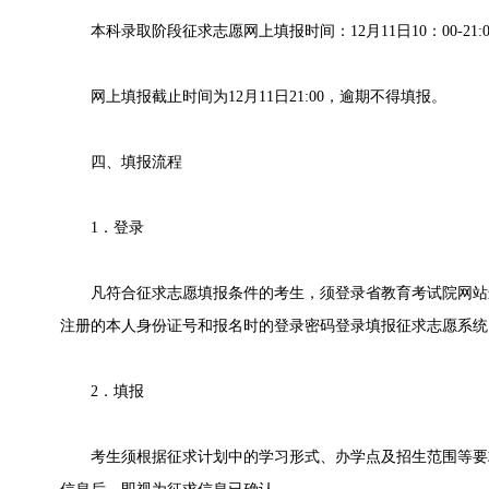
本科录取阶段征求志愿网上填报时间：12月11日10：00-21:0
网上填报截止时间为12月11日21:00，逾期不得填报。
四、填报流程
1．登录
凡符合征求志愿填报条件的考生，须登录省教育考试院网站
注册的本人身份证号和报名时的登录密码登录填报征求志愿系统
2．填报
考生须根据征求计划中的学习形式、办学点及招生范围等要