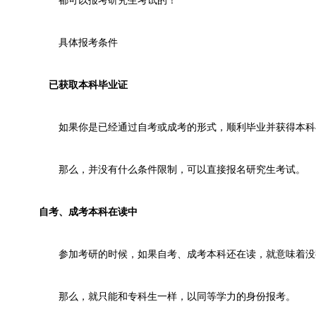
都可以报考研究生考试的！
具体报考条件
已获取本科毕业证
如果你是已经通过自考或成考的形式，顺利毕业并获得本科
那么，并没有什么条件限制，可以直接报名研究生考试。
自考、成考本科在读中
参加考研的时候，如果自考、成考本科还在读，就意味着没
那么，就只能和专科生一样，以同等学力的身份报考。