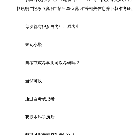
构说明”“报考点说明”“招生单位说明”等相关信息并下载准考证
每次都有很多自考生、成考生
来问小聚
自考或成考学历可以考研吗？
当然可以！
通过自考或成考
获取本科学历后