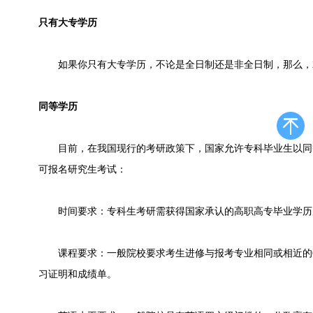
只有大专学历
如果你只有大专学历，不论是全日制还是非全日制，那么，
同等学历
目前，在我国现行的考研政策下，国家允许专科毕业生以同
可报名研究生考试：
时间要求：专科生考研需获得国家承认的高职高专毕业学历后
课程要求：一般院校要求考生进修与报考专业相同或相近的6
习证明和成绩单。