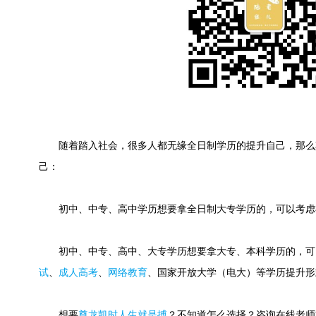
随着踏入社会，很多人都无缘全日制学历的提升自己，那么
己：
初中、中专、高中学历想要拿全日制大专学历的，可以考虑
初中、中专、高中、大专学历想要拿大专、本科学历的，可
试
、
成人高考
、
网络教育
、国家开放大学（电大）等学历提升形
想要
尊龙凯时人生就是搏
？不知道怎么选择？咨询在线老师或快速