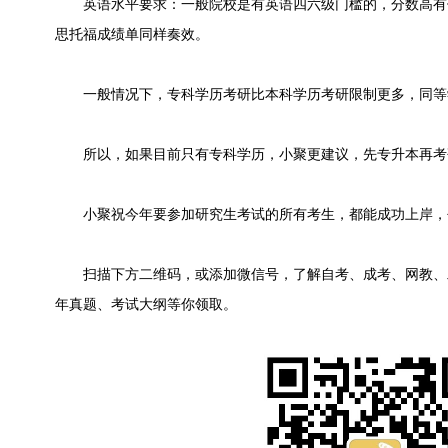
英语水平要求：一般院校是有英语四六级门槛的，分数高有
思托福成绩单同样奏效。
一般情况下，专科学历考研比本科学历考研限制更多，同等
所以，如果目前只有专科学历，小聚更建议，先专升本再考
小聚祝今年要参加研究生考试的所有考生，都能成功上岸，
扫描下方二维码，或添加微信号，了解自考、成考、网教、
年真题、考试大纲等你领取。