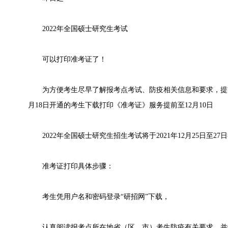
2022年全国硕士研究生考试
可以打印准考证了！
为方便考生尽早了解报考点考试、防疫相关信息和要求，提前做
月18日开通的考生下载打印《准考证》服务提前至12月10日
2022年全国硕士研究生招生考试将于2021年12月25日至27
准考证打印具体步骤：
考生凭用户名和密码登录“研招网”下载，
认真阅读报考点所在地省（区、市）考生防疫有关要求，并认