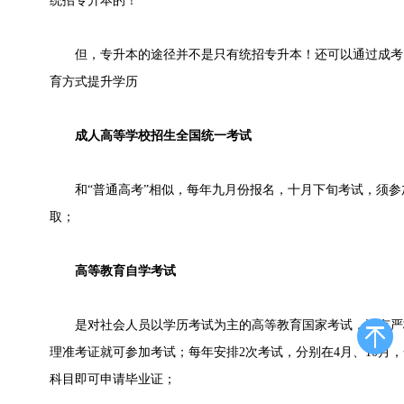
统招专升本的！
但，专升本的途径并不是只有统招专升本！还可以通过成考
育方式提升学历
成人高等学校招生全国统一考试
和“普通高考”相似，每年九月份报名，十月下旬考试，须参
取；
高等教育自学考试
是对社会人员以学历考试为主的高等教育国家考试，没有严
理准考证就可参加考试；每年安排2次考试，分别在4月、10月
科目即可申请毕业证；