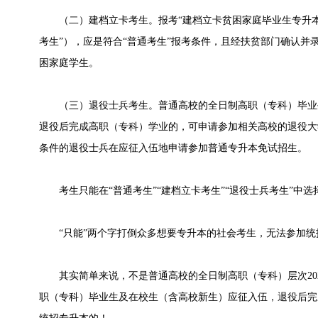
（二）建档立卡考生。报考“建档立卡贫困家庭毕业生专升本
考生”），应是符合“普通考生”报考条件，且经扶贫部门确认并
困家庭学生。
（三）退役士兵考生。普通高校的全日制高职（专科）毕业
退役后完成高职（专科）学业的，可申请参加相关高校的退役大
条件的退役士兵在应征入伍地申请参加普通专升本免试招生。
考生只能在“普通考生”“建档立卡考生”“退役士兵考生”中选
“只能”两个字打倒众多想要专升本的社会考生，无法参加统
其实简单来说，不是普通高校的全日制高职（专科）层次202
职（专科）毕业生及在校生（含高校新生）应征入伍，退役后完