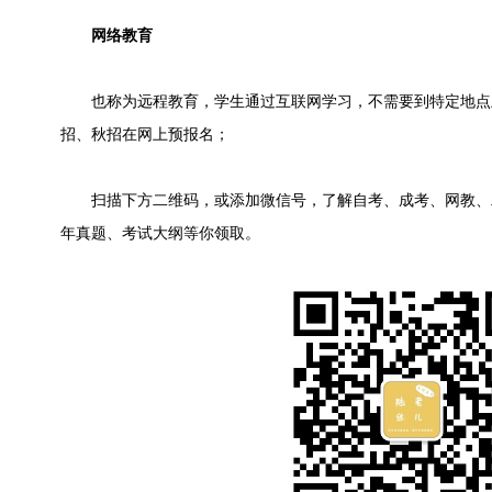
网络教育
也称为远程教育，学生通过互联网学习，不需要到特定地点
招、秋招在网上预报名；
扫描下方二维码，或添加微信号，了解自考、成考、网教、
年真题、考试大纲等你领取。