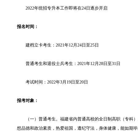
2022年统招专升本工作即将在24日逐步开启
报名时间：
建档立卡考生：2021年12月24日至25日
普通考生和退役士兵考生：2021年12月28日至31日
考试时间：2022年3月19日至20日
报考对象：
（一）普通考生。福建省内普通高校的全日制高职（专科）层次
想品德和政治素质，热爱祖国，遵纪守法，身体健康，能如期毕