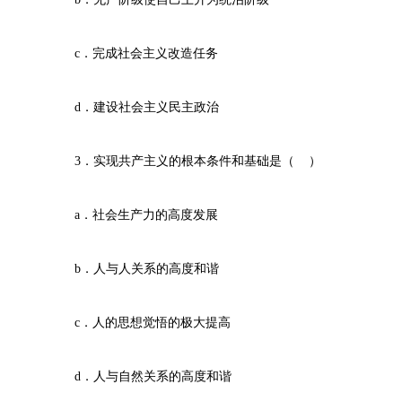
c．完成社会主义改造任务
d．建设社会主义民主政治
3．实现共产主义的根本条件和基础是（ ）
a．社会生产力的高度发展
b．人与人关系的高度和谐
c．人的思想觉悟的极大提高
d．人与自然关系的高度和谐