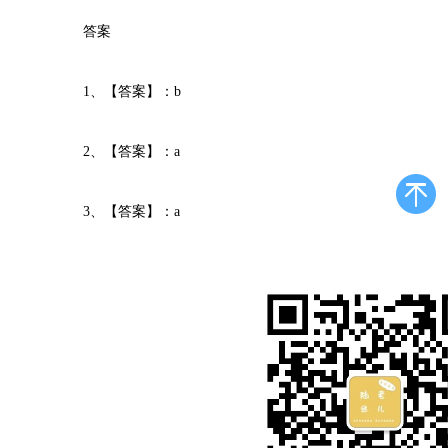
答案
1、【答案】：b
2、【答案】：a
3、【答案】：a