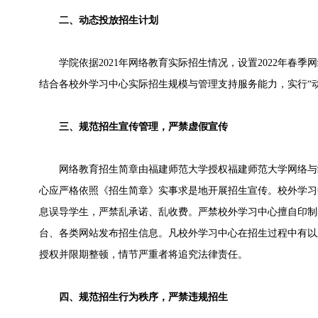
二、动态投放招生计划
学院依据2021年网络教育实际招生情况，设置2022年春季
结合各校外学习中心实际招生规模与管理支持服务能力，实行“
三、规范招生宣传管理，严禁虚假宣传
网络教育招生简章由福建师范大学授权福建师范大学网络与
心应严格依照《招生简章》实事求是地开展招生宣传。校外学习
息误导学生，严禁乱承诺、乱收费。严禁校外学习中心擅自印制
台、各类网站发布招生信息。凡校外学习中心在招生过程中有以
授权并限期整顿，情节严重者将追究法律责任。
四、规范招生行为秩序，严禁违规招生