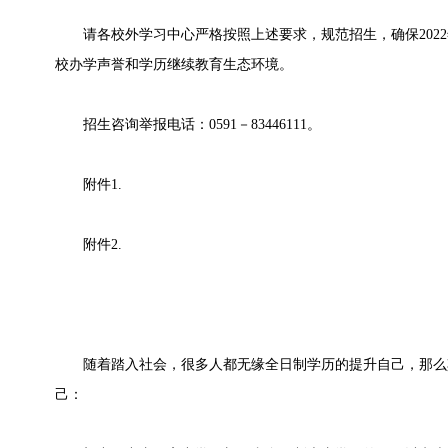
请各校外学习中心严格按照上述要求，规范招生，确保2022
校办学声誉和学历继续教育生态环境。
招生咨询举报电话：0591－83446111。
附件1.
附件2.
随着踏入社会，很多人都无缘全日制学历的提升自己，那么
己：