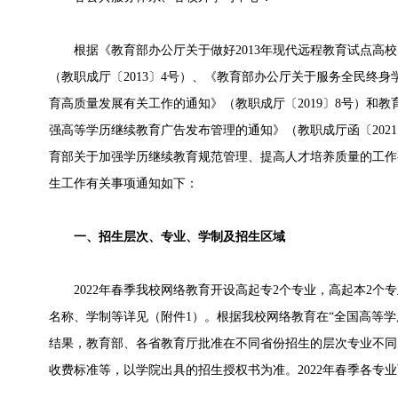
根据《教育部办公厅关于做好2013年现代远程教育试点高校
（教职成厅〔2013〕4号）、《教育部办公厅关于服务全民终身
育高质量发展有关工作的通知》（教职成厅〔2019〕8号）和
强高等学历继续教育广告发布管理的通知》（教职成厅函〔202
育部关于加强学历继续教育规范管理、提高人才培养质量的工作要
生工作有关事项通知如下：
一、招生层次、专业、学制及招生区域
2022年春季我校网络教育开设高起专2个专业，高起本2个专
名称、学制等详见（附件1）。根据我校网络教育在“全国高等学
结果，教育部、各省教育厅批准在不同省份招生的层次专业不同
收费标准等，以学院出具的招生授权书为准。2022年春季各专