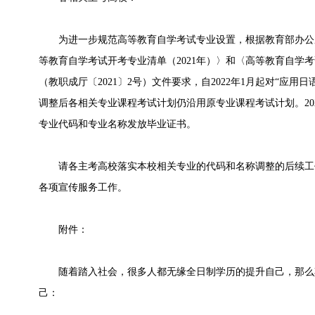
为进一步规范高等教育自学考试专业设置，根据教育部办公
等教育自学考试开考专业清单（2021年）〉和〈高等教育自学考
（教职成厅〔2021〕2号）文件要求，自2022年1月起对“应
调整后各相关专业课程考试计划仍沿用原专业课程考试计划。20
专业代码和专业名称发放毕业证书。
请各主考高校落实本校相关专业的代码和名称调整的后续工
各项宣传服务工作。
附件：
随着踏入社会，很多人都无缘全日制学历的提升自己，那么
己：