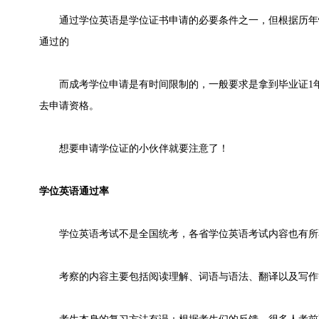
通过学位英语是学位证书申请的必要条件之一，但根据历年
通过的
而成考学位申请是有时间限制的，一般要求是拿到毕业证1年
去申请资格。
想要申请学位证的小伙伴就要注意了！
学位英语通过率
学位英语考试不是全国统考，各省学位英语考试内容也有所
考察的内容主要包括阅读理解、词语与语法、翻译以及写作