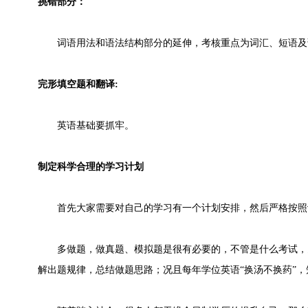
挑错部分：
词语用法和语法结构部分的延伸，考核重点为词汇、短语及
完形填空题和翻译:
英语基础要抓牢。
制定科学合理的学习计划
首先大家需要对自己的学习有一个计划安排，然后严格按照
多做题，做真题、模拟题是很有必要的，不管是什么考试，
解出题规律，总结做题思路；况且每年学位英语“换汤不换药”