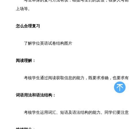
考生本身的复习方法有误：根据考生们的反馈，很多人考前
上场等。
怎么合理复习
了解学位英语试卷结构图片
阅读理解：
考核学生通过阅读获取信息的能力，既要求准确，也要求有
词语用法和语法结构：
考核学生运用词汇、短语及语法结构的能力。同学们要注意