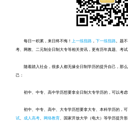
每日一积累，来日终不悔！
上一练指路
，
下一练指路
。
题不
考、网教、二元制全日制大专等相关资讯，更有历年真题、考试
随着踏入社会，很多人都无缘全日制学历的提升自己，那么
己：
初中、中专、高中学历想要拿全日制大专学历的，可以考虑
初中、中专、高中、大专学历想要拿大专、本科学历的，可
试
、
成人高考
、
网络教育
、国家开放大学（电大）等学历提升形