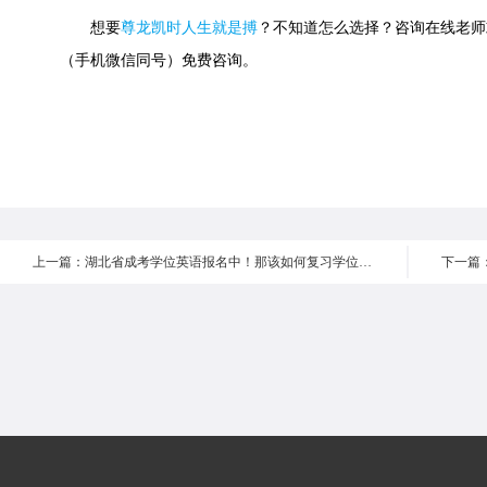
想要
尊龙凯时人生就是搏
？不知道怎么选择？咨询在线老师或快速
（手机微信同号）免费咨询。
上一篇：湖北省成考学位英语报名中！那该如何复习学位英语！？