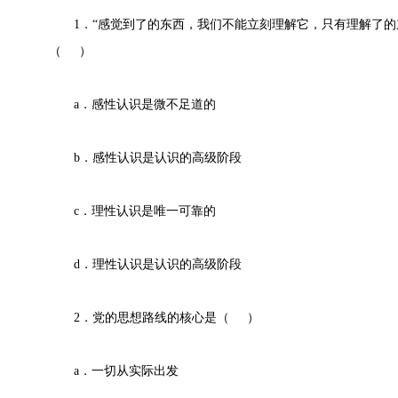
1．“感觉到了的东西，我们不能立刻理解它，只有理解了的
（ ）
a．感性认识是微不足道的
b．感性认识是认识的高级阶段
c．理性认识是唯一可靠的
d．理性认识是认识的高级阶段
2．党的思想路线的核心是（ ）
a．一切从实际出发