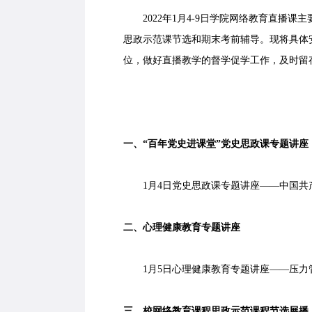
2022年1月4-9日学院网络教育直播课
思政示范课节选和期末考前辅导。现将具体
位，做好直播教学的督学促学工作，及时留
一、“百年党史进课堂”党史思政课专题讲座
1月4日党史思政课专题讲座——中国共
二、心理健康教育专题讲座
1月5日心理健康教育专题讲座——压力
三、校网络教育课程思政示范课程节选展播