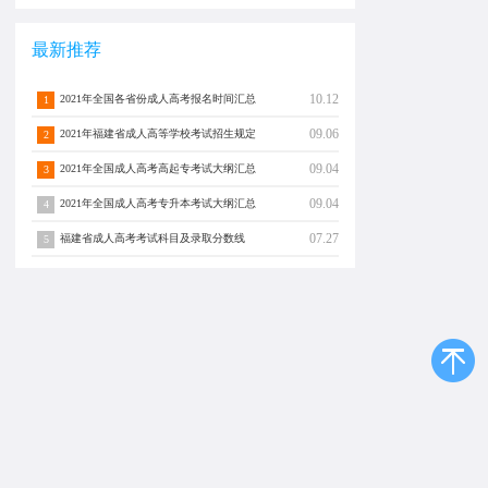
最新推荐
10.12
2021年全国各省份成人高考报名时间汇总
1
09.06
2021年福建省成人高等学校考试招生规定
2
09.04
2021年全国成人高考高起专考试大纲汇总
3
09.04
2021年全国成人高考专升本考试大纲汇总
4
07.27
福建省成人高考考试科目及录取分数线
5