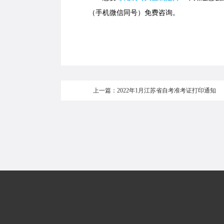
（手机微信同号）免费咨询。
上一篇：2022年1月江苏省自考准考证打印通知