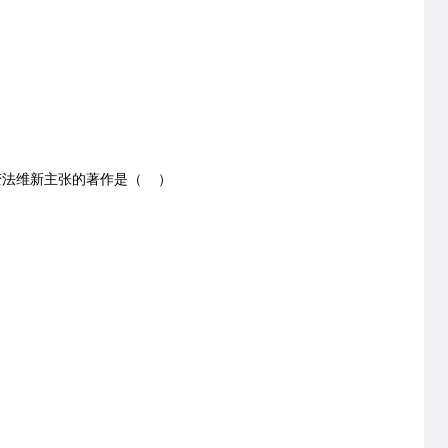
法维新主张的著作是（ ）