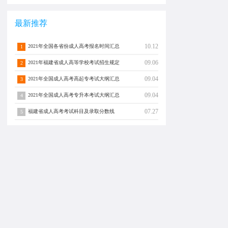
最新推荐
10.12
2021年全国各省份成人高考报名时间汇总
1
09.06
2021年福建省成人高等学校考试招生规定
2
09.04
2021年全国成人高考高起专考试大纲汇总
3
09.04
2021年全国成人高考专升本考试大纲汇总
4
07.27
福建省成人高考考试科目及录取分数线
5