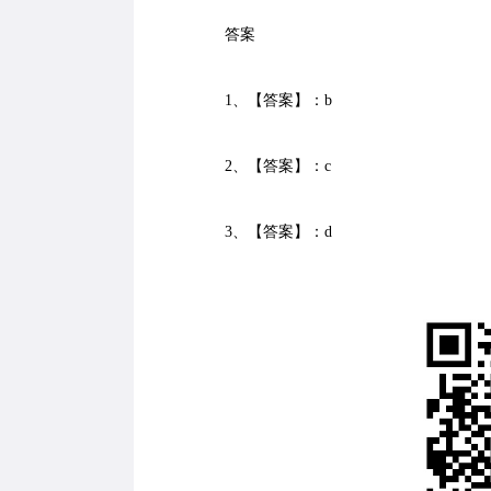
答案
1、【答案】：b
2、【答案】：c
3、【答案】：d