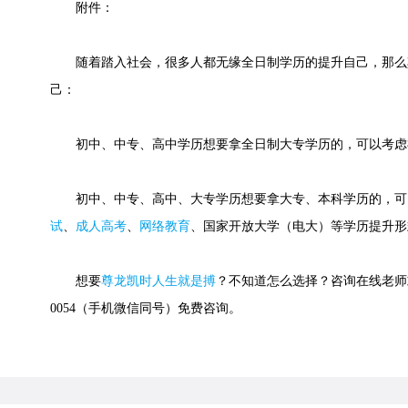
附件：
随着踏入社会，很多人都无缘全日制学历的提升自己，那么
己：
初中、中专、高中学历想要拿全日制大专学历的，可以考虑
初中、中专、高中、大专学历想要拿大专、本科学历的，可
试
、
成人高考
、
网络教育
、国家开放大学（电大）等学历提升形
想要
尊龙凯时人生就是搏
？不知道怎么选择？咨询在线老师或快
0054（手机微信同号）免费咨询。