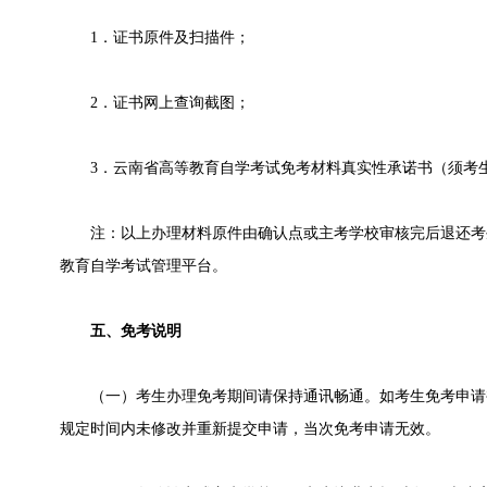
1．证书原件及扫描件；
2．证书网上查询截图；
3．云南省高等教育自学考试免考材料真实性承诺书（须考生
注：以上办理材料原件由确认点或主考学校审核完后退还考
教育自学考试管理平台。
五、免考说明
（一）考生办理免考期间请保持通讯畅通。如考生免考申请
规定时间内未修改并重新提交申请，当次免考申请无效。