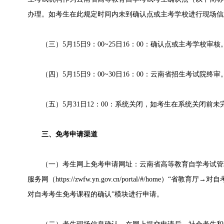
办理。如考生在此规定时间内未到确认点或主考学校进行现场信
（三）5月15日9：00~25日16：00：确认点或主考学校审核
（四）5月15日9：00~30日16：00：云南省招生考试院终审
（五）5月31日12：00：系统关闭，如考生在系统关闭前未
三、免考申请渠道
（一）考生网上免考申请网址：云南省高等教育自学考试管理平台（htt
服务网（https://zwfw.yn.gov.cn/portal/#/home）
对自考考生免考课程的确认”模块进行申请。