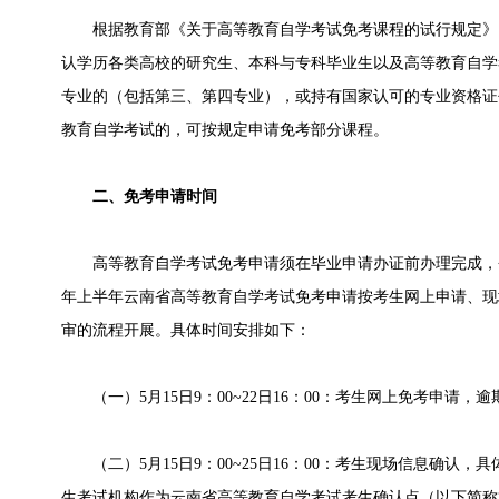
根据教育部《关于高等教育自学考试免考课程的试行规定》（考
认学历各类高校的研究生、本科与专科毕业生以及高等教育自学
专业的（包括第三、第四专业），或持有国家认可的专业资格证
教育自学考试的，可按规定申请免考部分课程。
二、免考申请时间
高等教育自学考试免考申请须在毕业申请办证前办理完成，否则
年上半年云南省高等教育自学考试免考申请按考生网上申请、现
审的流程开展。具体时间安排如下：
（一）5月15日9：00~22日16：00：考生网上免考申请，
（二）5月15日9：00~25日16：00：考生现场信息确认
生考试机构作为云南省高等教育自学考试考生确认点（以下简称