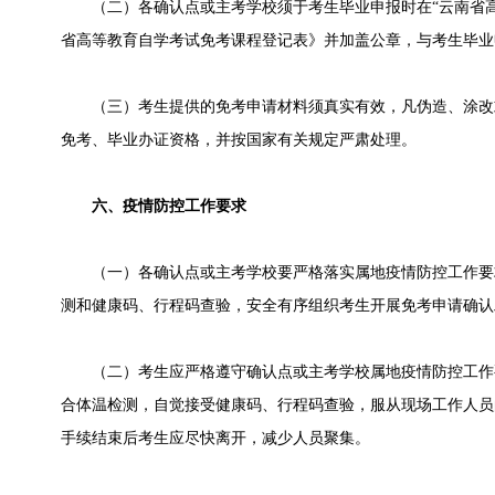
（二）各确认点或主考学校须于考生毕业申报时在“云南省高
省高等教育自学考试免考课程登记表》并加盖公章，与考生毕业
（三）考生提供的免考申请材料须真实有效，凡伪造、涂改
免考、毕业办证资格，并按国家有关规定严肃处理。
六、疫情防控工作要求
（一）各确认点或主考学校要严格落实属地疫情防控工作要
测和健康码、行程码查验，安全有序组织考生开展免考申请确认
（二）考生应严格遵守确认点或主考学校属地疫情防控工作
合体温检测，自觉接受健康码、行程码查验，服从现场工作人员
手续结束后考生应尽快离开，减少人员聚集。