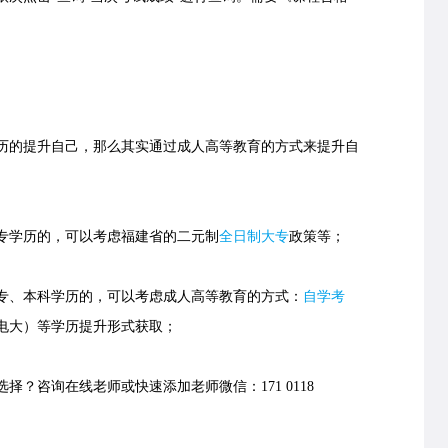
的提升自己，那么其实通过成人高等教育的方式来提升自
学历的，可以考虑福建省的
二元制
全日制大专
政策等；
、本科学历的，可以考虑成人高等教育的方式：
自学考
电大）等学历提升形式获取；
择？咨询在线老师或快速添加老师微信：171 0118